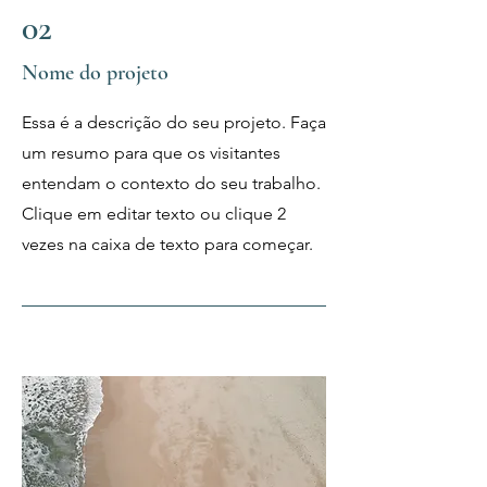
02
Nome do projeto
Essa é a descrição do seu projeto. Faça
um resumo para que os visitantes
entendam o contexto do seu trabalho.
Clique em editar texto ou clique 2
vezes na caixa de texto para começar.