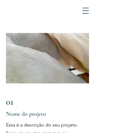
01
Nome do projeto
Essa é a descrição do seu projeto.