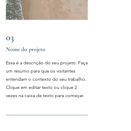
03
Nome do projeto
Essa é a descrição do seu projeto. Faça
um resumo para que os visitantes
entendam o contexto do seu trabalho.
Clique em editar texto ou clique 2
vezes na caixa de texto para começar.