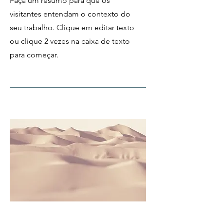
Faça um resumo para que os
visitantes entendam o contexto do
seu trabalho. Clique em editar texto
ou clique 2 vezes na caixa de texto
para começar.