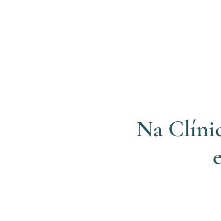
Na Clíni